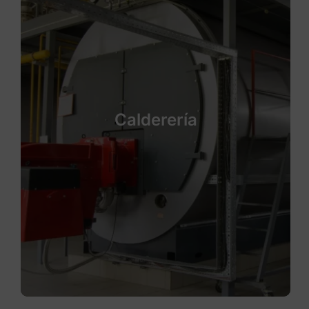
Calderería