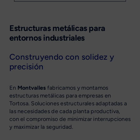
Estructuras metálicas para
entornos industriales
Construyendo con solidez y
precisión
En
Montvalles
fabricamos y montamos
estructuras metálicas para empresas en
Tortosa. Soluciones estructurales adaptadas a
las necesidades de cada planta productiva,
con el compromiso de minimizar interrupciones
y maximizar la seguridad.