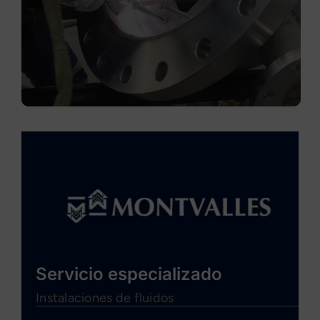
Servicio especializado
Instalaciones de fluidos