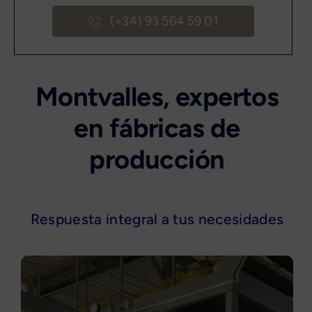
(+34) 93 564 59 01
Montvalles, expertos
en fábricas de
producción
Respuesta integral a tus necesidades