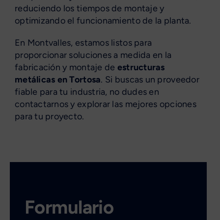
reduciendo los tiempos de montaje y
optimizando el funcionamiento de la planta.
En Montvalles, estamos listos para
proporcionar soluciones a medida en la
fabricación y montaje de
estructuras
metálicas en Tortosa
. Si buscas un proveedor
fiable para tu industria, no dudes en
contactarnos y explorar las mejores opciones
para tu proyecto.
Formulario