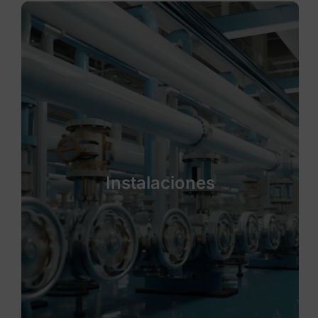
Instalaciones