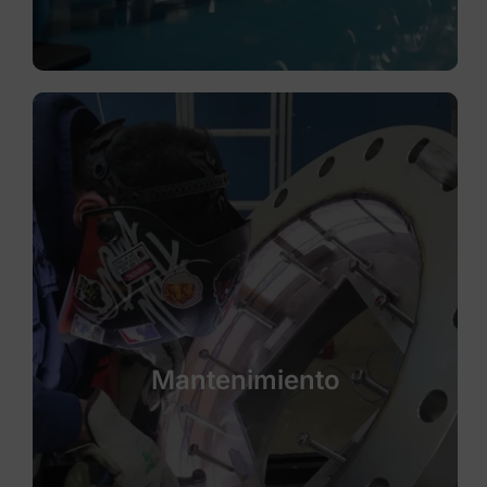
Mantenimiento