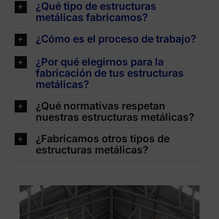
¿Qué tipo de estructuras
metálicas fabricamos?
¿Cómo es el proceso de trabajo?
¿Por qué elegirnos para la
fabricación de tus estructuras
metálicas?
¿Qué normativas respetan
nuestras estructuras metálicas?
¿Fabricamos otros tipos de
estructuras metálicas?