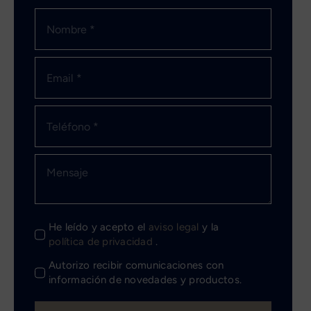
He leído y acepto el
aviso legal
y la
política de privacidad
.
Autorizo recibir comunicaciones con
información de novedades y productos.