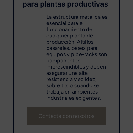
para plantas productivas
La estructura metálica es
esencial para el
funcionamiento de
cualquier planta de
producción. Altillos,
pasarelas, bases para
equipos y pipe-racks son
componentes
imprescindibles y deben
asegurar una alta
resistencia y solidez,
sobre todo cuando se
trabaja en ambientes
industriales exigentes.
Contacta con nosotros