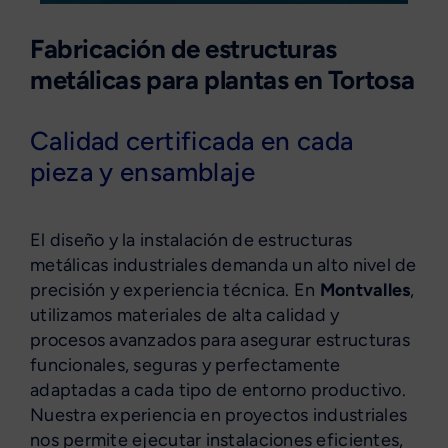
Fabricación de estructuras
metálicas para plantas en Tortosa
Calidad certificada en cada
pieza y ensamblaje
El diseño y la instalación de estructuras
metálicas industriales demanda un alto nivel de
precisión y experiencia técnica. En
Montvalles
,
utilizamos materiales de alta calidad y
procesos avanzados para asegurar estructuras
funcionales, seguras y perfectamente
adaptadas a cada tipo de entorno productivo.
Nuestra experiencia en proyectos industriales
nos permite ejecutar instalaciones eficientes,