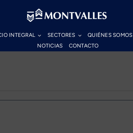
CIO INTEGRAL
SECTORES
QUIÉNES SOMOS
NOTICIAS
CONTACTO