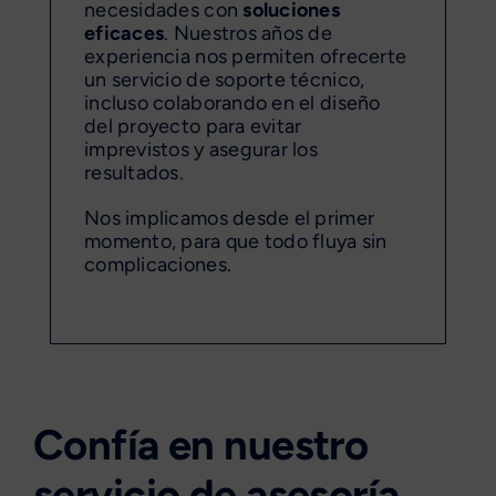
necesidades con
soluciones
eficaces
. Nuestros años de
experiencia nos permiten ofrecerte
un servicio de soporte técnico,
incluso colaborando en el diseño
del proyecto para evitar
imprevistos y asegurar los
resultados.
Nos implicamos desde el primer
momento, para que todo fluya sin
complicaciones.
Confía en nuestro
servicio de asesoría