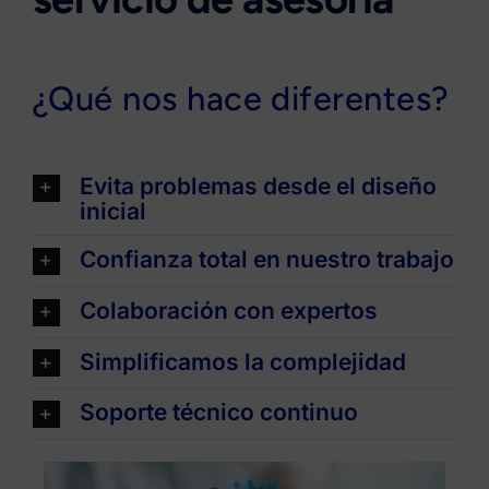
¿Qué nos hace diferentes?
Evita problemas desde el diseño
inicial
Confianza total en nuestro trabajo
Colaboración con expertos
Simplificamos la complejidad
Soporte técnico continuo