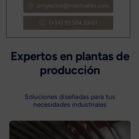
proyectos@montvalles.com
(+34) 93 564 59 01
Expertos en plantas de
producción
Soluciones diseñadas para tus
necesidades industriales