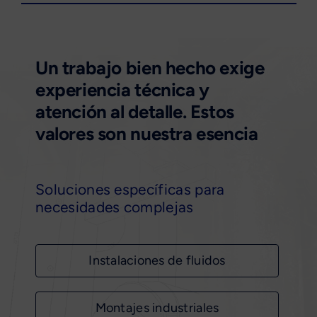
Un trabajo bien hecho exige
experiencia técnica y
atención al detalle. Estos
valores son nuestra esencia
Soluciones específicas para
necesidades complejas
Instalaciones de fluidos
Montajes industriales