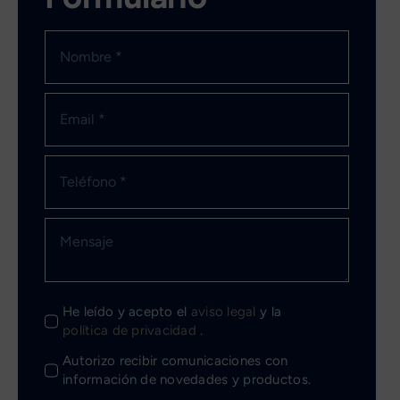
He leído y acepto el
aviso legal
y la
política de privacidad
.
Autorizo recibir comunicaciones con
información de novedades y productos.