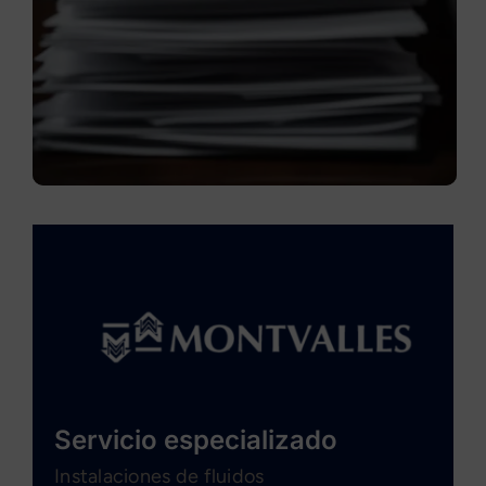
Servicio especializado
Instalaciones de fluidos