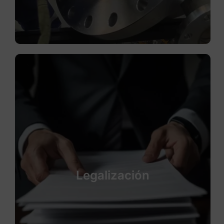
Legalización