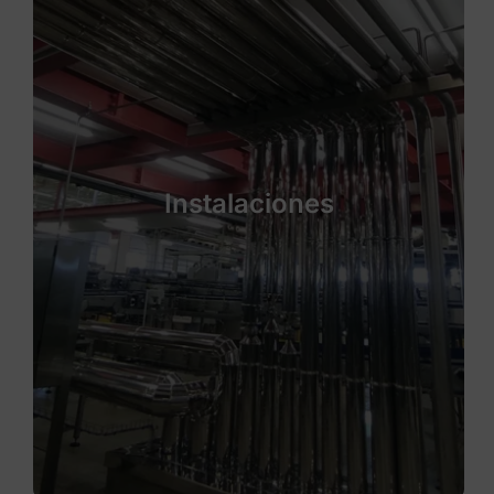
Instalaciones