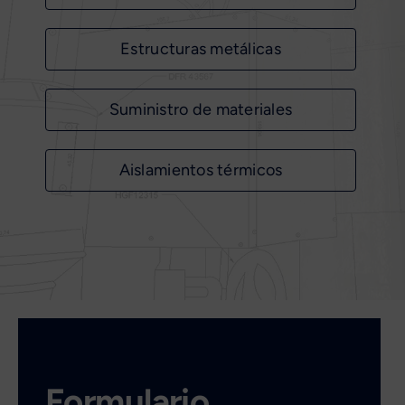
Estructuras metálicas
Suministro de materiales
Aislamientos térmicos
Formulario