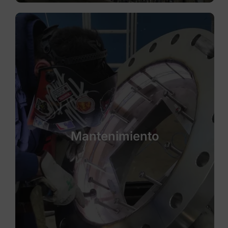
Mantenimiento