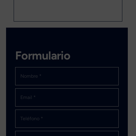
Formulario