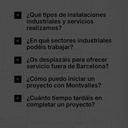
¿Qué tipos de instalaciones
industriales y servicios
realizamos?
¿En qué sectores industriales
podéis trabajar?
¿Os desplazáis para ofrecer
servicio fuera de Barcelona?
¿Cómo puedo iniciar un
proyecto con Montvalles?
¿Cuánto tiempo tardáis en
completar un proyecto?