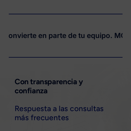
 convierte en parte de tu equipo. MONT
Con transparencia y
confianza
Respuesta a las consultas
más frecuentes