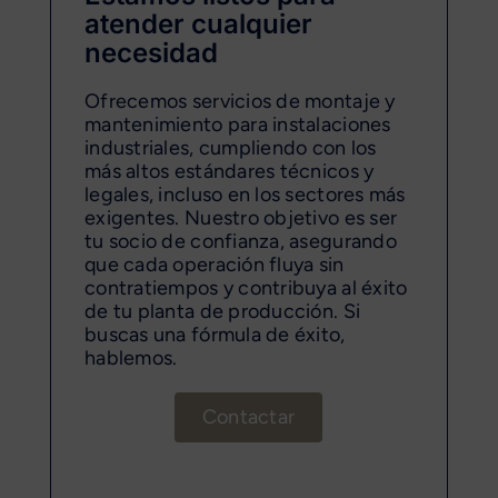
atender
cualquier
necesidad
Ofrecemos servicios de montaje y
mantenimiento para instalaciones
industriales, cumpliendo con los
más altos estándares técnicos y
legales, incluso en los sectores más
exigentes. Nuestro objetivo es ser
tu socio de confianza, asegurando
que cada operación fluya sin
contratiempos y contribuya al éxito
de tu planta de producción. Si
buscas una fórmula de éxito,
hablemos.
Contactar