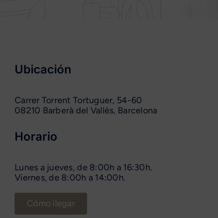
Ubicación
Carrer Torrent Tortuguer, 54-60
08210 Barberà del Vallès, Barcelona
Horario
Lunes a jueves, de 8:00h a 16:30h.
Viernes, de 8:00h a 14:00h.
Cómo llegar