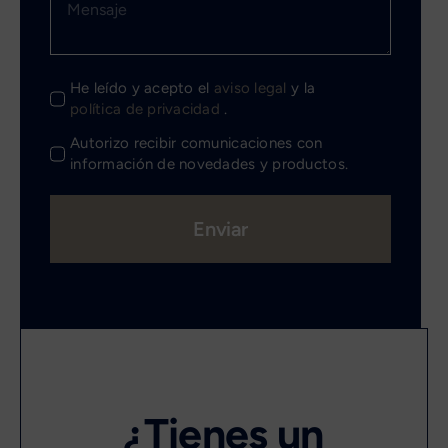
He leído y acepto el
aviso legal
y la
política de privacidad
.
Autorizo recibir comunicaciones con
información de novedades y productos.
Enviar
¿Tienes un