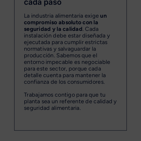
cada paso
La industria alimentaria exige
un
compromiso absoluto con la
seguridad y la calidad
. Cada
instalación debe estar diseñada y
ejecutada para cumplir estrictas
normativas y salvaguardar la
producción. Sabemos que el
entorno impecable es negociable
para este sector, porque cada
detalle cuenta para mantener la
confianza de los consumidores.
Trabajamos contigo para que tu
planta sea un referente de calidad y
seguridad alimentaria.