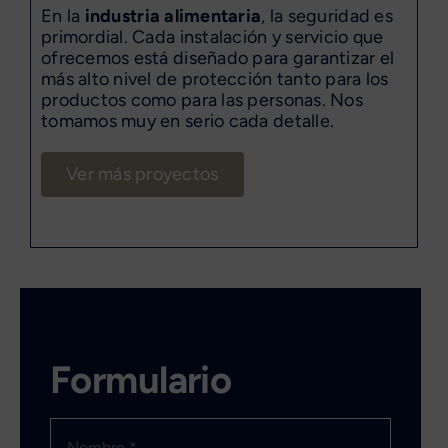
En la
industria alimentaria
, la seguridad es
primordial. Cada instalación y servicio que
ofrecemos está diseñado para garantizar el
más alto nivel de protección tanto para los
productos como para las personas. Nos
tomamos muy en serio cada detalle.
Ver más proyectos
Formulario