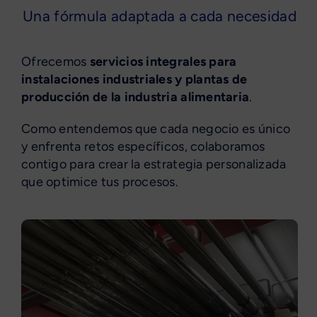
Una fórmula adaptada a cada necesidad
Ofrecemos
servicios integrales para
instalaciones industriales y plantas de
producción de la industria alimentaria
.
Como entendemos que cada negocio es único
y enfrenta retos específicos, colaboramos
contigo para crear la estrategia personalizada
que optimice tus procesos.