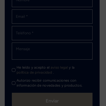
He leído y acepto el
aviso legal
y la
política de privacidad
.
Autorizo recibir comunicaciones con
información de novedades y productos.
Enviar