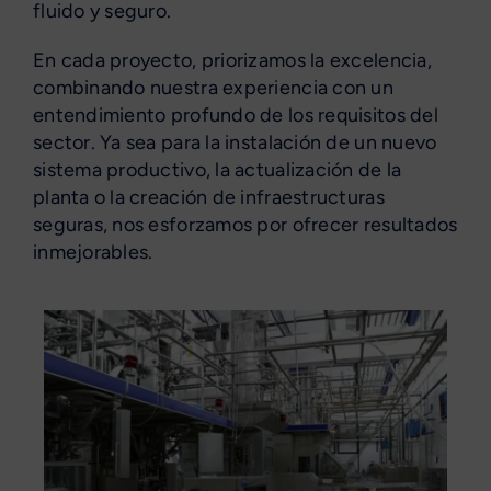
fluido y seguro.
En cada proyecto, priorizamos la excelencia,
combinando nuestra experiencia con un
entendimiento profundo de los requisitos del
sector. Ya sea para la instalación de un nuevo
sistema productivo, la actualización de la
planta o la creación de infraestructuras
seguras, nos esforzamos por ofrecer resultados
inmejorables.