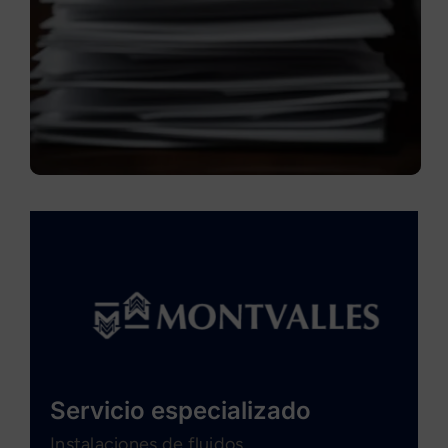
Servicio especializado
Instalaciones de fluidos