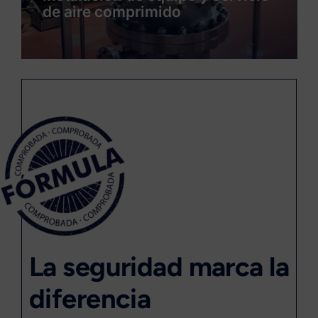
envasado
La seguridad marca la
diferencia