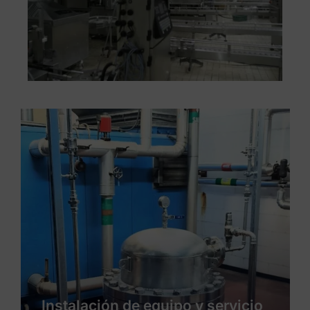
Instalación de servicios y
producto de un nueva línea de