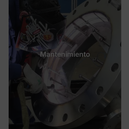
Mantenimiento