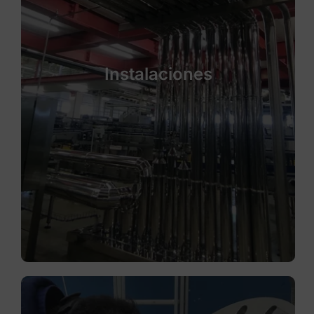
Instalaciones