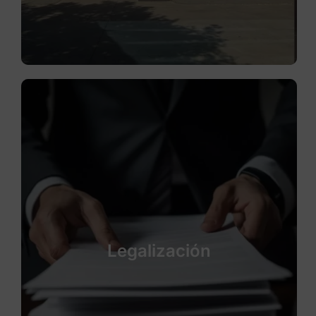
Legalización