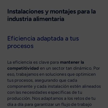
Instalaciones y montajes para la
industria alimentaria
Eficiencia adaptada a tus
procesos
La eficiencia es clave para
mantener la
competitividad
en un sector tan dinámico. Por
eso, trabajamos en soluciones que optimicen
tus procesos, asegurando que cada
componente y cada instalación estén alineados
con las necesidades específicas de tu
producción. Nos adaptamos a los retos de tu
día a día para garantizar un flujo de trabajo