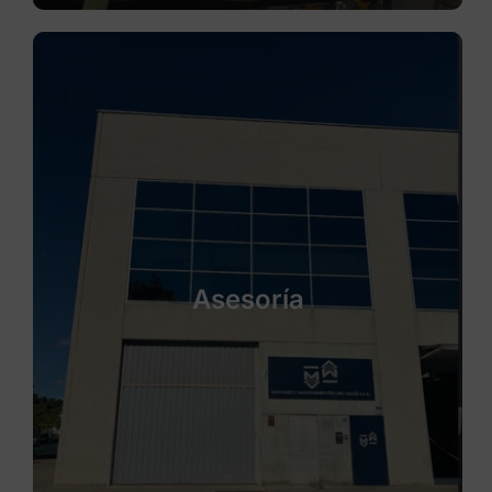
Asesoría