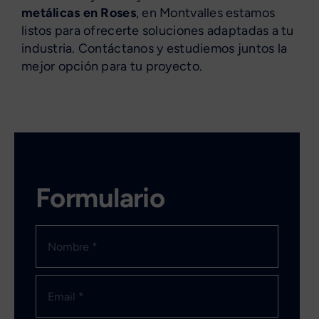
metálicas en Roses
, en Montvalles estamos
listos para ofrecerte soluciones adaptadas a tu
industria. Contáctanos y estudiemos juntos la
mejor opción para tu proyecto.
Formulario