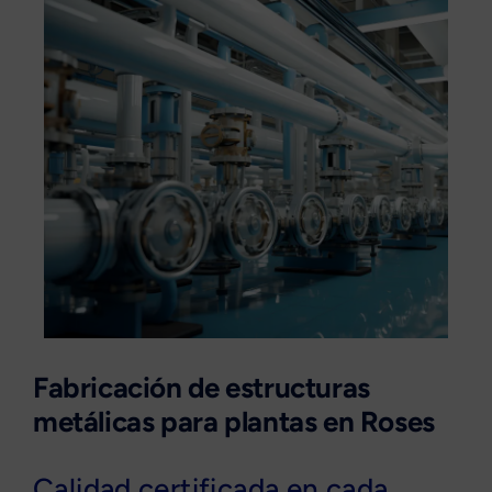
Fabricación de estructuras
metálicas para plantas en Roses
Calidad certificada en cada