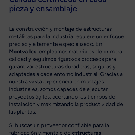
pieza y ensamblaje
La construcción y montaje de estructuras
metálicas para la industria requiere un enfoque
preciso y altamente especializado. En
Montvalles
, empleamos materiales de primera
calidad y seguimos rigurosos procesos para
garantizar estructuras duraderas, seguras y
adaptadas a cada entorno industrial. Gracias a
nuestra vasta experiencia en montajes
industriales, somos capaces de ejecutar
proyectos ágiles, acortando los tiempos de
instalación y maximizando la productividad de
las plantas.
Si buscas un proveedor confiable para la
fabricación y montaje de
estructuras