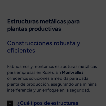
Estructuras metálicas para
plantas productivas
Construcciones robusta y
eficientes
Fabricamos y montamos estructuras metálicas
para empresas en Roses. En
Montvalles
ofrecemos soluciones a medida para cada
planta de producción, asegurando una mínima
interferencia y un enfoque en la seguridad.
¿Qué tipos de estructuras