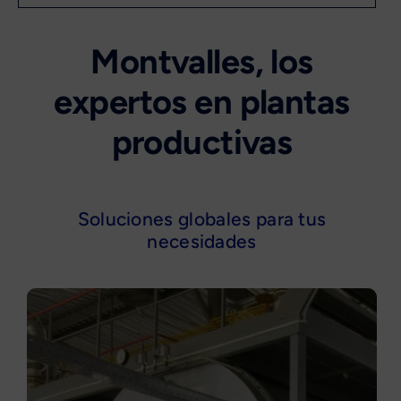
Montvalles, los
expertos en plantas
productivas
Soluciones globales para tus
necesidades