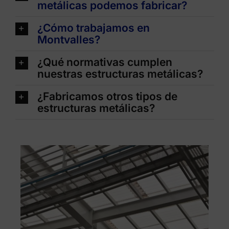
metálicas podemos fabricar?
¿Cómo trabajamos en
Montvalles?
¿Qué normativas cumplen
nuestras estructuras metálicas?
¿Fabricamos otros tipos de
estructuras metálicas?