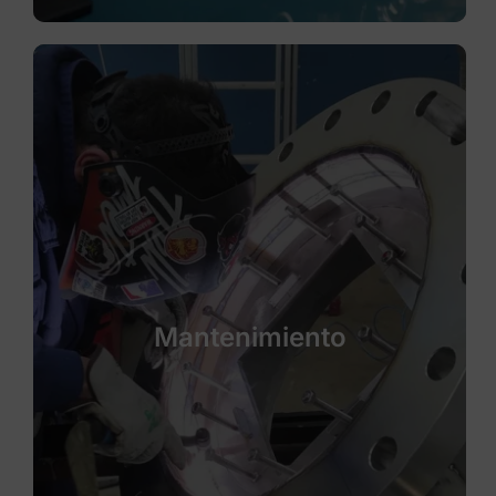
Mantenimiento