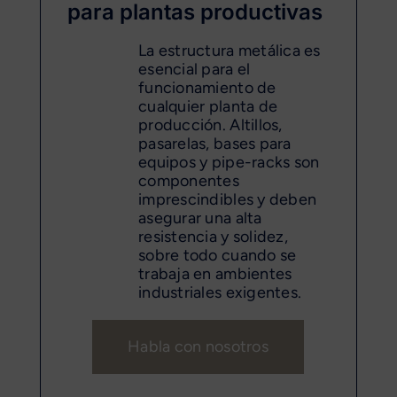
para plantas productivas
La estructura metálica es
esencial para el
funcionamiento de
cualquier planta de
producción. Altillos,
pasarelas, bases para
equipos y pipe-racks son
componentes
imprescindibles y deben
asegurar una alta
resistencia y solidez,
sobre todo cuando se
trabaja en ambientes
industriales exigentes.
Habla con nosotros