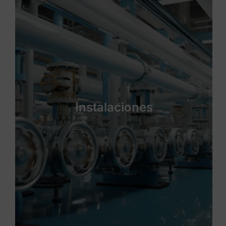
Instalaciones