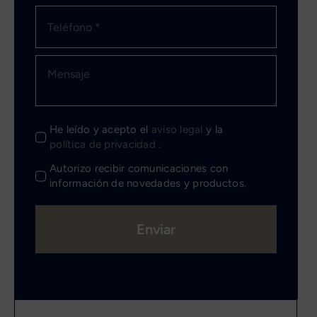
He leído y acepto el
aviso legal
y la
política de privacidad
.
Autorizo recibir comunicaciones con
información de novedades y productos.
Enviar