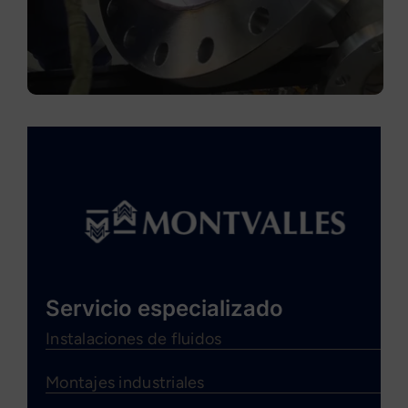
Servicio especializado
Instalaciones de fluidos
Montajes industriales