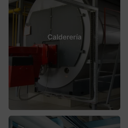
Calderería