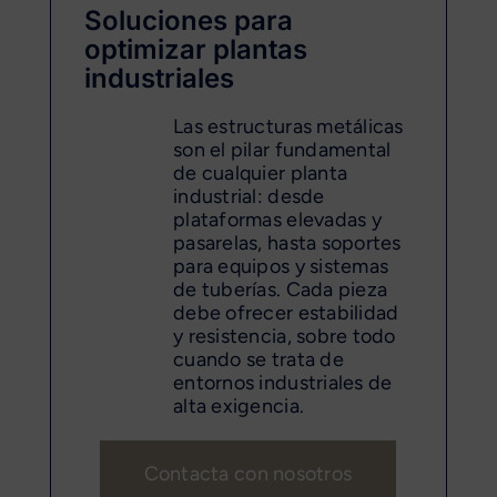
Soluciones para
optimizar plantas
industriales
Las estructuras metálicas
son el pilar fundamental
de cualquier planta
industrial: desde
plataformas elevadas y
pasarelas, hasta soportes
para equipos y sistemas
de tuberías. Cada pieza
debe ofrecer estabilidad
y resistencia, sobre todo
cuando se trata de
entornos industriales de
alta exigencia.
Contacta con nosotros