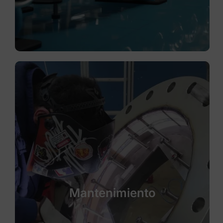
Mantenimiento