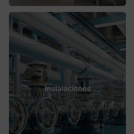
Instalaciones