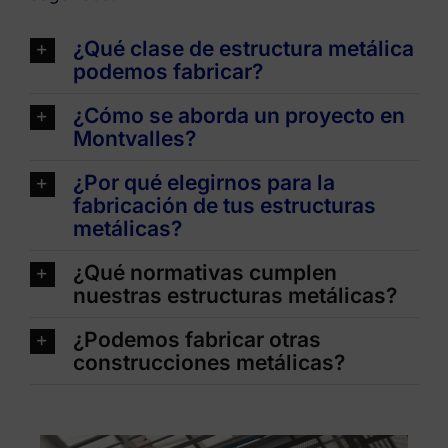
¿Qué clase de estructura metálica
podemos fabricar?
¿Cómo se aborda un proyecto en
Montvalles?
¿Por qué elegirnos para la
fabricación de tus estructuras
metálicas?
¿Qué normativas cumplen
nuestras estructuras metálicas?
¿Podemos fabricar otras
construcciones metálicas?