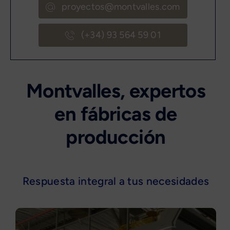
proyectos@montvalles.com
(+34) 93 564 59 01
Montvalles, expertos
en fábricas de
producción
Respuesta integral a tus necesidades