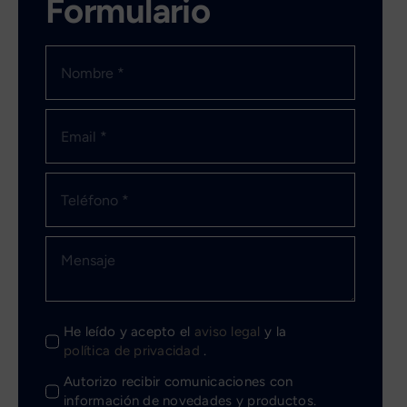
Formulario
He leído y acepto el
aviso legal
y la
política de privacidad
.
Autorizo recibir comunicaciones con
información de novedades y productos.