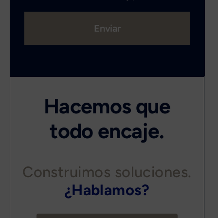
Enviar
Hacemos que
todo encaje.
Construimos soluciones.
¿Hablamos?