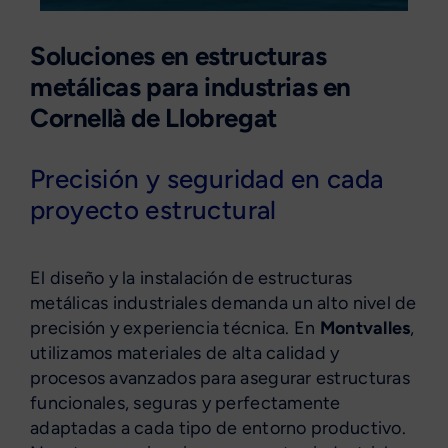
Soluciones en estructuras
metálicas para industrias en
Cornellà de Llobregat
Precisión y seguridad en cada
proyecto estructural
El diseño y la instalación de estructuras
metálicas industriales demanda un alto nivel de
precisión y experiencia técnica. En
Montvalles
,
utilizamos materiales de alta calidad y
procesos avanzados para asegurar estructuras
funcionales, seguras y perfectamente
adaptadas a cada tipo de entorno productivo.