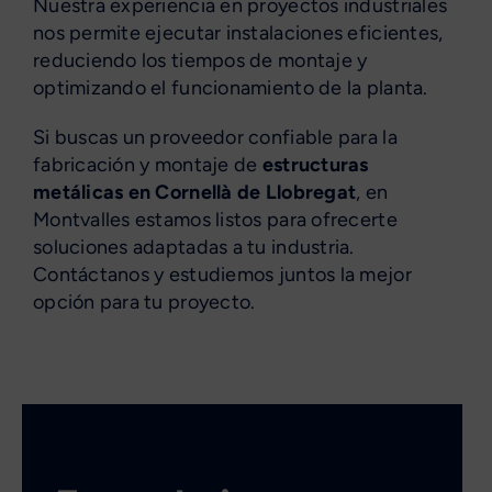
Nuestra experiencia en proyectos industriales
nos permite ejecutar instalaciones eficientes,
reduciendo los tiempos de montaje y
optimizando el funcionamiento de la planta.
Si buscas un proveedor confiable para la
fabricación y montaje de
estructuras
metálicas en Cornellà de Llobregat
, en
Montvalles estamos listos para ofrecerte
soluciones adaptadas a tu industria.
Contáctanos y estudiemos juntos la mejor
opción para tu proyecto.