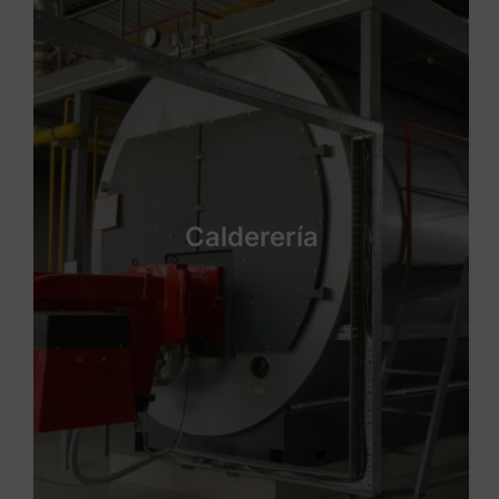
Calderería