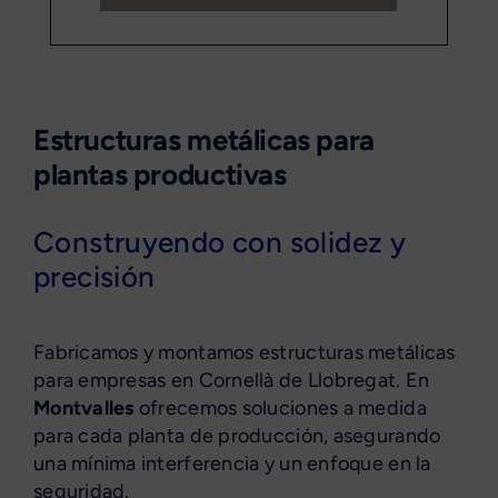
Estructuras metálicas para
plantas productivas
Construyendo con solidez y
precisión
Fabricamos y montamos estructuras metálicas
para empresas en Cornellà de Llobregat. En
Montvalles
ofrecemos soluciones a medida
para cada planta de producción, asegurando
una mínima interferencia y un enfoque en la
seguridad.