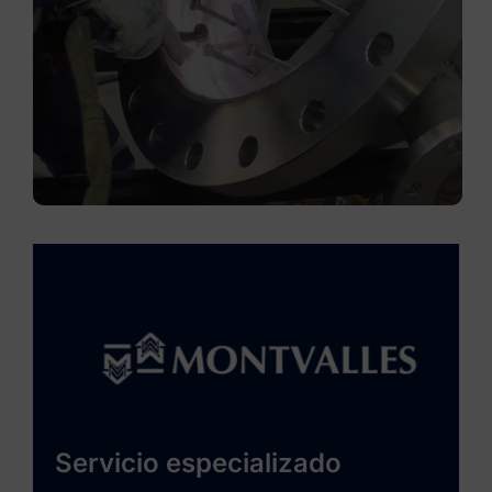
Servicio especializado