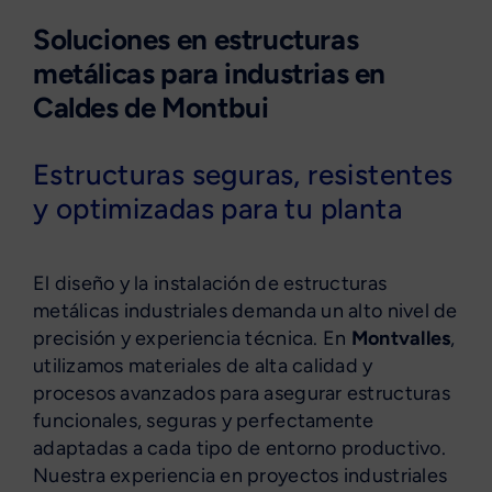
Soluciones en estructuras
metálicas para industrias en
Caldes de Montbui
Estructuras seguras, resistentes
y optimizadas para tu planta
El diseño y la instalación de estructuras
metálicas industriales demanda un alto nivel de
precisión y experiencia técnica. En
Montvalles
,
utilizamos materiales de alta calidad y
procesos avanzados para asegurar estructuras
funcionales, seguras y perfectamente
adaptadas a cada tipo de entorno productivo.
Nuestra experiencia en proyectos industriales