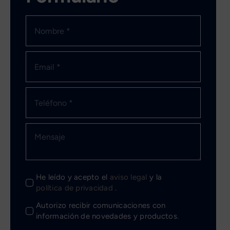
He leído y acepto el
aviso legal
y la
política de privacidad
.
Autorizo recibir comunicaciones con
información de novedades y productos.