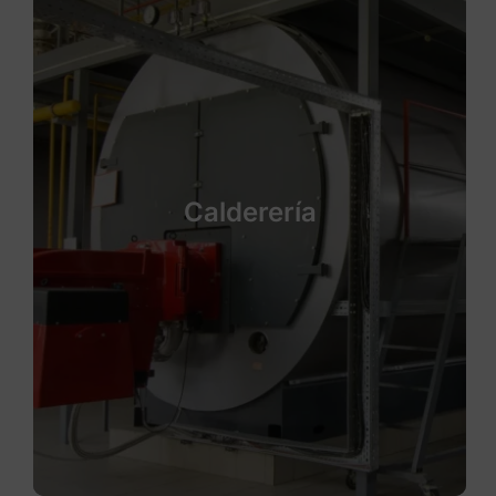
Calderería