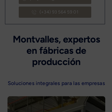
(+34) 93 564 59 01
Montvalles, expertos
en fábricas de
producción
Soluciones integrales para las empresas