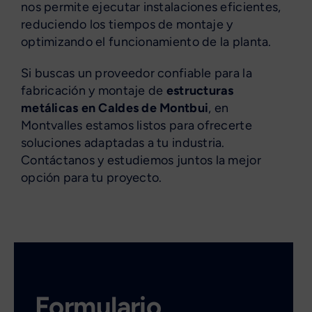
nos permite ejecutar instalaciones eficientes,
reduciendo los tiempos de montaje y
optimizando el funcionamiento de la planta.
Si buscas un proveedor confiable para la
fabricación y montaje de
estructuras
metálicas en Caldes de Montbui
, en
Montvalles estamos listos para ofrecerte
soluciones adaptadas a tu industria.
Contáctanos y estudiemos juntos la mejor
opción para tu proyecto.
Formulario