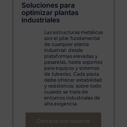
Soluciones para
optimizar plantas
industriales
Las estructuras metálicas
son el pilar fundamental
de cualquier planta
industrial: desde
plataformas elevadas y
pasarelas, hasta soportes
para equipos y sistemas
de tuberías. Cada pieza
debe ofrecer estabilidad
y resistencia, sobre todo
cuando se trata de
entornos industriales de
alta exigencia.
Contacta con nosotros