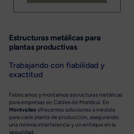
Estructuras metálicas para
plantas productivas
Trabajando con fiabilidad y
exactitud
Fabricamos y montamos estructuras metálicas
para empresas en Caldes de Montbui. En
Montvalles
ofrecemos soluciones a medida
para cada planta de producción, asegurando
una mínima interferencia y un enfoque en la
seguridad.