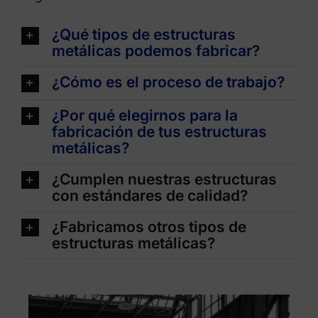
¿Qué tipos de estructuras
metálicas podemos fabricar?
¿Cómo es el proceso de trabajo?
¿Por qué elegirnos para la
fabricación de tus estructuras
metálicas?
¿Cumplen nuestras estructuras
con estándares de calidad?
¿Fabricamos otros tipos de
estructuras metálicas?