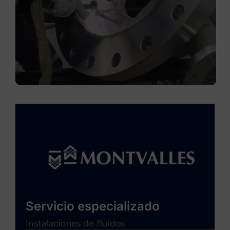
Servicio especializado
Instalaciones de fluidos