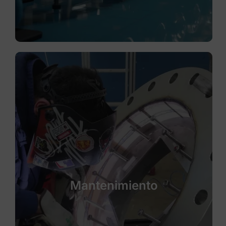
Mantenimiento