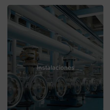
Instalaciones