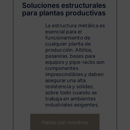
Soluciones estructurales
para plantas productivas
La estructura metálica es
esencial para el
funcionamiento de
cualquier planta de
producción. Altillos,
pasarelas, bases para
equipos y pipe-racks son
componentes
imprescindibles y deben
asegurar una alta
resistencia y solidez,
sobre todo cuando se
trabaja en ambientes
industriales exigentes.
Habla con nosotros