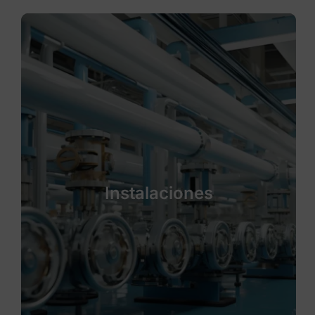
Instalaciones