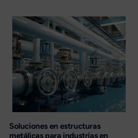
Soluciones en estructuras
metálicas para industrias en