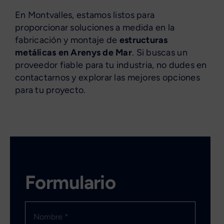
En Montvalles, estamos listos para
proporcionar soluciones a medida en la
fabricación y montaje de
estructuras
metálicas en Arenys de Mar
. Si buscas un
proveedor fiable para tu industria, no dudes en
contactarnos y explorar las mejores opciones
para tu proyecto.
Formulario