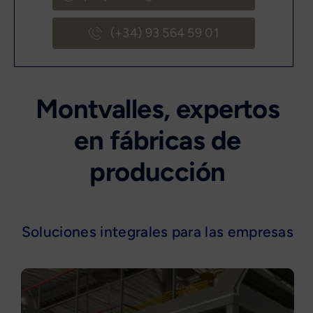
(+34) 93 564 59 01
Montvalles, expertos
en fábricas de
producción
Soluciones integrales para las empresas