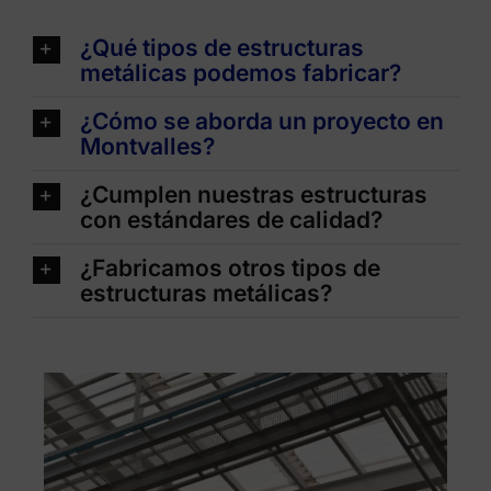
¿Qué tipos de estructuras
metálicas podemos fabricar?
¿Cómo se aborda un proyecto en
Montvalles?
¿Cumplen nuestras estructuras
con estándares de calidad?
¿Fabricamos otros tipos de
estructuras metálicas?