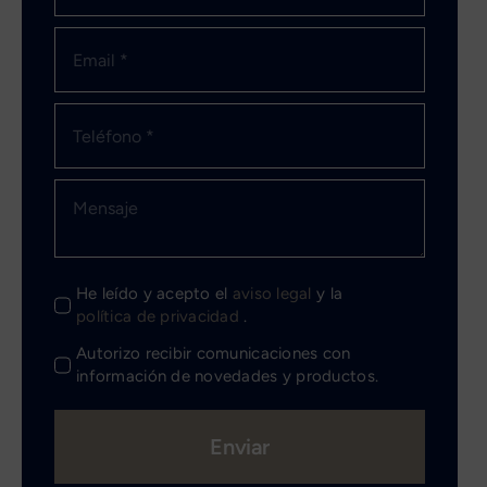
He leído y acepto el
aviso legal
y la
política de privacidad
.
Autorizo recibir comunicaciones con
información de novedades y productos.
Enviar