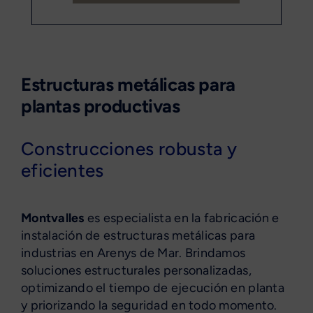
Estructuras metálicas para
plantas productivas
Construcciones robusta y
eficientes
Montvalles
es especialista en la fabricación e
instalación de estructuras metálicas para
industrias en Arenys de Mar. Brindamos
soluciones estructurales personalizadas,
optimizando el tiempo de ejecución en planta
y priorizando la seguridad en todo momento.