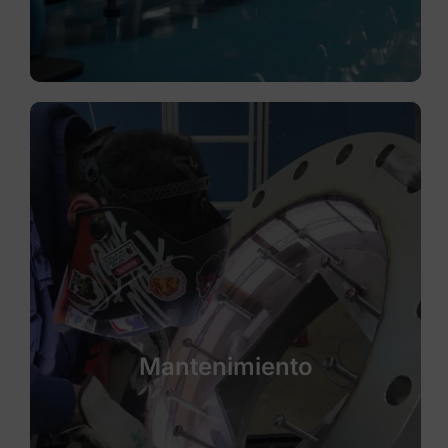
Mantenimiento