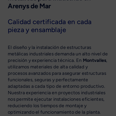
Arenys de Mar
Calidad certificada en cada
pieza y ensamblaje
El diseño y la instalación de estructuras
metálicas industriales demanda un alto nivel de
precisión y experiencia técnica. En
Montvalles
,
utilizamos materiales de alta calidad y
procesos avanzados para asegurar estructuras
funcionales, seguras y perfectamente
adaptadas a cada tipo de entorno productivo.
Nuestra experiencia en proyectos industriales
nos permite ejecutar instalaciones eficientes,
reduciendo los tiempos de montaje y
optimizando el funcionamiento de la planta.