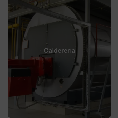
Calderería