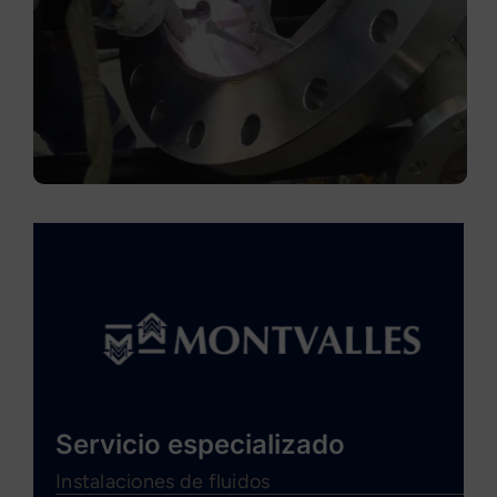
Servicio especializado
Instalaciones de fluidos