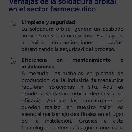
Ventajas de la soldadura orbital
en el sector farmacéutico
Limpieza y seguridad
La soldadura orbital genera un acabado
limpio, sin escoria ni residuos. Esto ayuda
a evitar contaminaciones cruzadas,
garantizando la seguridad del proceso.
Eficiencia en mantenimiento e
instalaciones
A menudo, los trabajos en plantas de
producción de la industria farmacéutica
requieren soluciones in situ. Aquí es
donde la soldadura orbital demuestra su
eficacia. Aunque los premontajes se
pueden realizar en nuestro taller, es
esencial realizar ajustes finales en el lugar
de la instalación. Gracias a esta
tecnología, podemos asegurar que cada