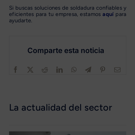
Si buscas soluciones de soldadura confiables y
eficientes para tu empresa, estamos
aquí
para
ayudarte.
Comparte esta noticia
La actualidad del sector