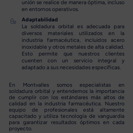
unión se realice de manera óptima, incluso
en entornos operativos.
Adaptabilidad
La soldadura orbital es adecuada para
diversos materiales utilizados en la
industria farmacéutica, incluidos acero
inoxidable y otros metales de alta calidad.
Esto permite que nuestros clientes
cuenten con un servicio integral y
adaptado a sus necesidades específicas.
En Montvalles somos especialistas en
soldadura orbital y entendemos la importancia
de cumplir con los estándares más altos de
calidad en la industria farmacéutica. Nuestro
equipo de profesionales está altamente
capacitado y utiliza tecnología de vanguardia
para garantizar resultados óptimos en cada
proyecto.