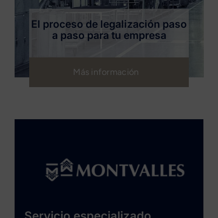
El proceso de legalización paso
a paso para tu empresa
Más información
Servicio especializado