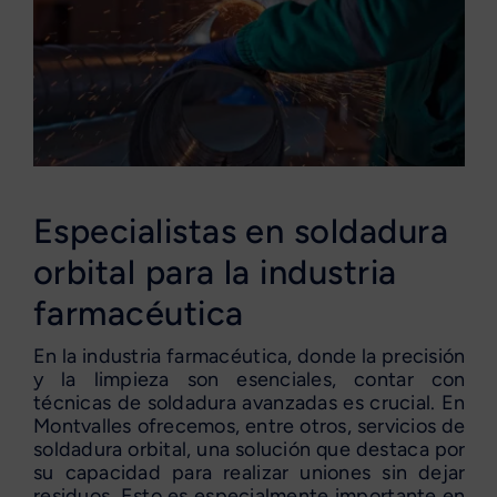
Especialistas en soldadura
orbital para la industria
farmacéutica
En la industria farmacéutica, donde la precisión
y la limpieza son esenciales, contar con
técnicas de soldadura avanzadas es crucial. En
Montvalles ofrecemos, entre otros, servicios de
soldadura orbital, una solución que destaca por
su capacidad para realizar uniones sin dejar
residuos. Esto es especialmente importante en