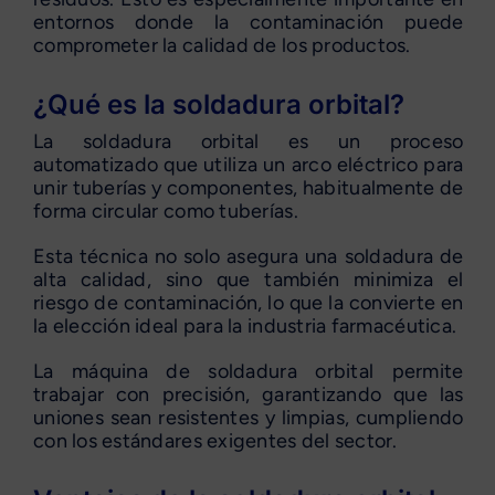
entornos donde la contaminación puede
comprometer la calidad de los productos.
¿Qué es la soldadura orbital?
La soldadura orbital es un proceso
automatizado que utiliza un arco eléctrico para
unir tuberías y componentes, habitualmente de
forma circular como tuberías.
Esta técnica no solo asegura una soldadura de
alta calidad, sino que también minimiza el
riesgo de contaminación, lo que la convierte en
la elección ideal para la industria farmacéutica.
La máquina de soldadura orbital permite
trabajar con precisión, garantizando que las
uniones sean resistentes y limpias, cumpliendo
con los estándares exigentes del sector.