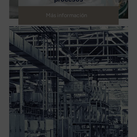
Más información