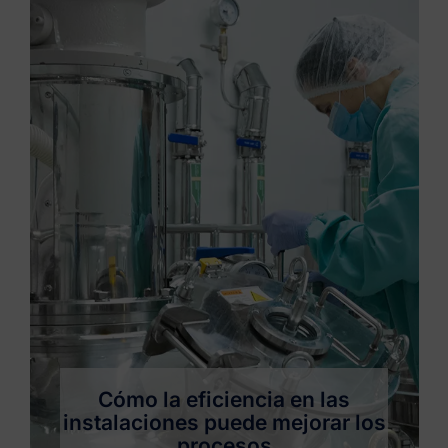
Cómo la eficiencia en las
instalaciones puede mejorar los
procesos