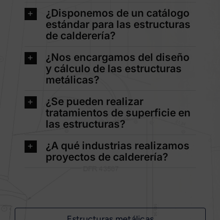
¿Disponemos de un catálogo
estándar para las estructuras
de calderería?
¿Nos encargamos del diseño
y cálculo de las estructuras
metálicas?
¿Se pueden realizar
tratamientos de superficie en
las estructuras?
¿A qué industrias realizamos
proyectos de calderería?
Estructuras metálicas