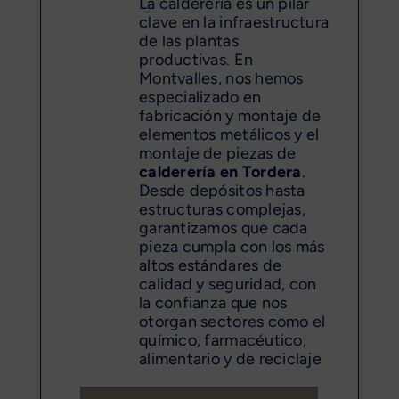
La calderería es un pilar
clave en la infraestructura
de las plantas
productivas. En
Montvalles, nos hemos
especializado en
fabricación y montaje de
elementos metálicos y el
montaje de piezas de
calderería en Tordera
.
Desde depósitos hasta
estructuras complejas,
garantizamos que cada
pieza cumpla con los más
altos estándares de
calidad y seguridad, con
la confianza que nos
otorgan sectores como el
químico, farmacéutico,
alimentario y de reciclaje