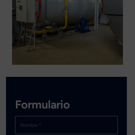
Formulario