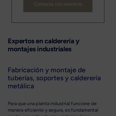
Contacta con nosotros
Expertos en calderería y
montajes industriales
Fabricación y montaje de
tuberías, soportes y calderería
metálica
Para que una planta industrial funcione de
manera eficiente y segura, es fundamental