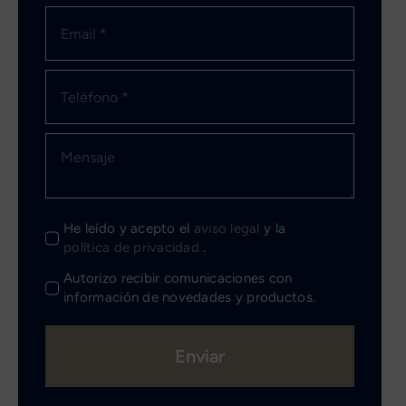
He leído y acepto el
aviso legal
y la
política de privacidad
.
Autorizo recibir comunicaciones con
información de novedades y productos.
Enviar