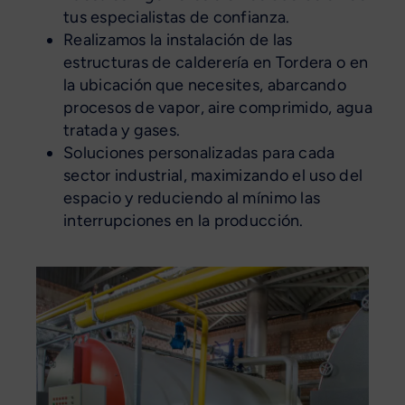
tus especialistas de confianza.
Realizamos la instalación de las
estructuras de calderería en Tordera o en
la ubicación que necesites, abarcando
procesos de vapor, aire comprimido, agua
tratada y gases.
Soluciones personalizadas para cada
sector industrial, maximizando el uso del
espacio y reduciendo al mínimo las
interrupciones en la producción.