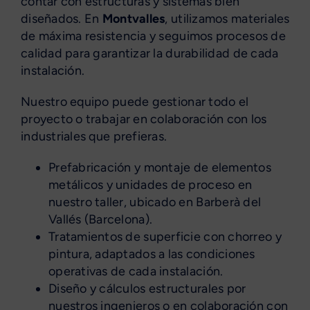
contar con estructuras y sistemas bien
diseñados. En
Montvalles
, utilizamos materiales
de máxima resistencia y seguimos procesos de
calidad para garantizar la durabilidad de cada
instalación.
Nuestro equipo puede gestionar todo el
proyecto o trabajar en colaboración con los
industriales que prefieras.
Prefabricación y montaje de elementos
metálicos y unidades de proceso en
nuestro taller, ubicado en Barberà del
Vallés (Barcelona).
Tratamientos de superficie con chorreo y
pintura, adaptados a las condiciones
operativas de cada instalación.
Diseño y cálculos estructurales por
nuestros ingenieros o en colaboración con