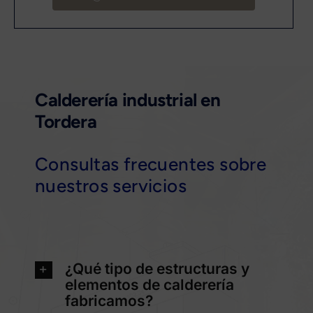
Calderería industrial en
Tordera
Consultas frecuentes sobre
nuestros servicios
¿Qué tipo de estructuras y
elementos de calderería
fabricamos?