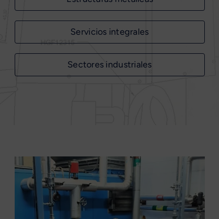
Servicios integrales
Sectores industriales