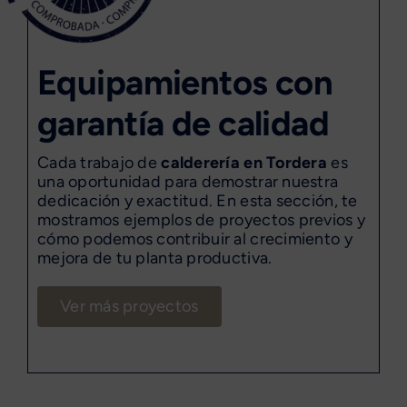
Equipamientos con
garantía de calidad
Cada trabajo de
calderería en Tordera
es
una oportunidad para demostrar nuestra
dedicación y exactitud. En esta sección, te
mostramos ejemplos de proyectos previos y
cómo podemos contribuir al crecimiento y
mejora de tu planta productiva.
Ver más proyectos