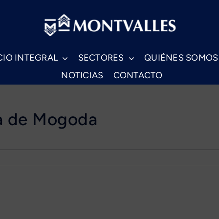
CIO INTEGRAL
SECTORES
QUIÉNES SOMOS
NOTICIAS
CONTACTO
ua de Mogoda