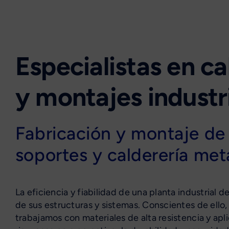
Especialistas en ca
y montajes industr
Fabricación y montaje de 
soportes y calderería met
La eficiencia y fiabilidad de una planta industrial 
de sus estructuras y sistemas. Conscientes de ello
trabajamos con materiales de alta resistencia y ap