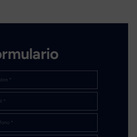
rmulario