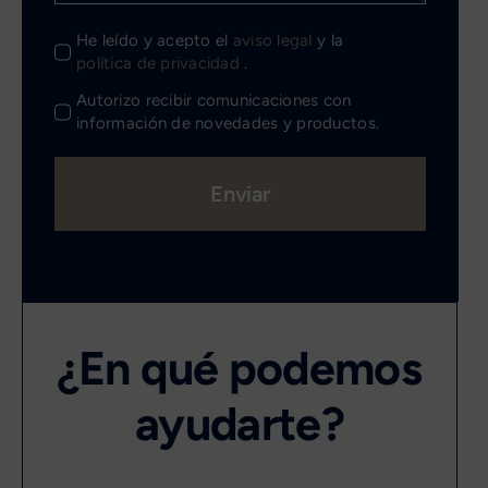
He leído y acepto el
aviso legal
y la
política de privacidad
.
Autorizo recibir comunicaciones con
información de novedades y productos.
Enviar
¿En qué podemos
ayudarte?