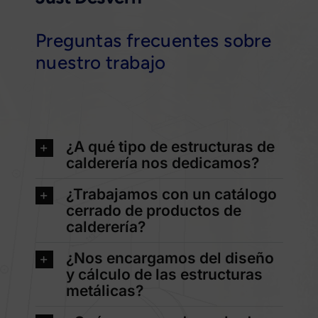
Preguntas frecuentes sobre
nuestro trabajo
¿A qué tipo de estructuras de
calderería nos dedicamos?
¿Trabajamos con un catálogo
cerrado de productos de
calderería?
¿Nos encargamos del diseño
y cálculo de las estructuras
metálicas?