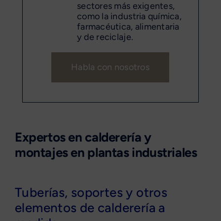
sectores más exigentes,
como la industria química,
farmacéutica, alimentaria
y de reciclaje.
Habla con nosotros
Expertos en calderería y
montajes en plantas industriales
Tuberías, soportes y otros
elementos de calderería a