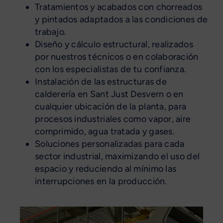
Tratamientos y acabados con chorreados
y pintados adaptados a las condiciones de
trabajo.
Diseño y cálculo estructural, realizados
por nuestros técnicos o en colaboración
con los especialistas de tu confianza.
Instalación de las estructuras de
calderería en Sant Just Desvern o en
cualquier ubicación de la planta, para
procesos industriales como vapor, aire
comprimido, agua tratada y gases.
Soluciones personalizadas para cada
sector industrial, maximizando el uso del
espacio y reduciendo al mínimo las
interrupciones en la producción.