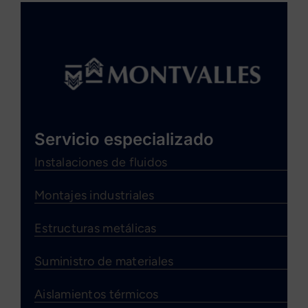
Servicio especializado
Instalaciones de fluidos
Montajes industriales
Estructuras metálicas
Suministro de materiales
Aislamientos térmicos