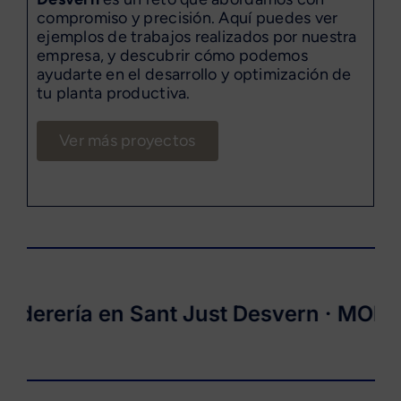
compromiso y precisión. Aquí puedes ver
ejemplos de trabajos realizados por nuestra
empresa, y descubrir cómo podemos
ayudarte en el desarrollo y optimización de
tu planta productiva.
Ver más proyectos
rería en Sant Just Desvern ·
MONTVAL