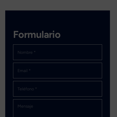
Formulario