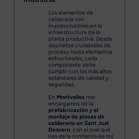
Los elementos de
calderería son
imprescindibles en la
infraestructura de la
planta productiva. Desde
depósitos y unidades de
proceso hasta elementos
estructurales, cada
componente debe
cumplir con los más altos
estándares de calidad y
seguridad.
En
Montvalles
nos
encargamos de la
prefabricación y el
montaje de piezas de
calderería en Sant Just
Desvern
, con el aval que
nos da la confianza de los