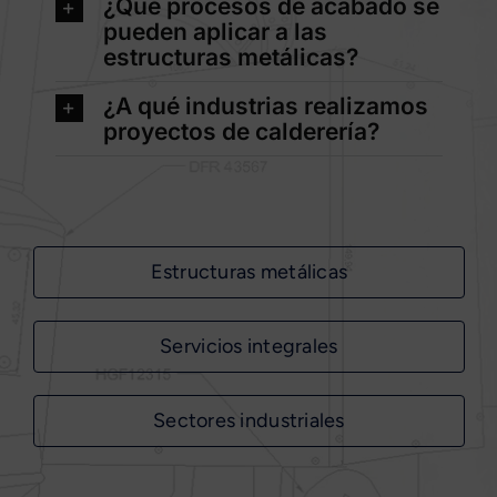
¿Qué procesos de acabado se
pueden aplicar a las
estructuras metálicas?
¿A qué industrias realizamos
proyectos de calderería?
Estructuras metálicas
Servicios integrales
Sectores industriales