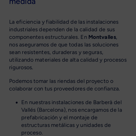
medida
La eficiencia y fiabilidad de las instalaciones
industriales dependen de la calidad de sus
componentes estructurales. En
Montvalles
,
nos aseguramos de que todas las soluciones
sean resistentes, duraderas y seguras,
utilizando materiales de alta calidad y procesos
rigurosos.
Podemos tomar las riendas del proyecto o
colaborar con tus proveedores de confianza.
En nuestras instalaciones de Barberà del
Vallés (Barcelona), nos encargamos de la
prefabricación y el montaje de
estructuras metálicas y unidades de
proceso.