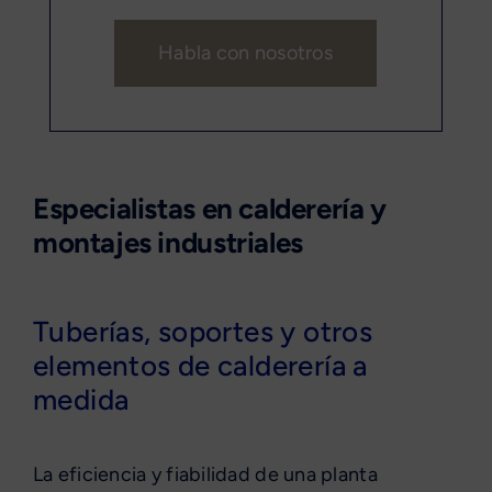
Habla con nosotros
Especialistas en calderería y
montajes industriales
Tuberías, soportes y otros
elementos de calderería a
medida
La eficiencia y fiabilidad de una planta