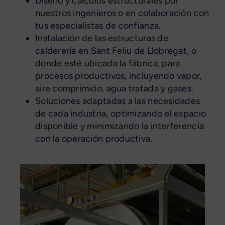
Diseño y cálculos estructurales por
nuestros ingenieros o en colaboración con
tus especialistas de confianza.
Instalación de las estructuras de
calderería en Sant Feliu de Llobregat, o
donde esté ubicada la fábrica, para
procesos productivos, incluyendo vapor,
aire comprimido, agua tratada y gases.
Soluciones adaptadas a las necesidades
de cada industria, optimizando el espacio
disponible y minimizando la interferencia
con la operación productiva.