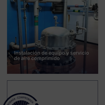
Instalación de servicios y
producto de un nueva línea de
envasado