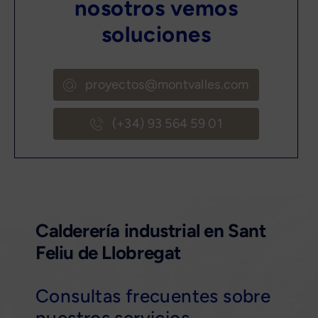
nosotros vemos
soluciones
proyectos@montvalles.com
(+34) 93 564 59 01
Calderería industrial en Sant
Feliu de Llobregat
Consultas frecuentes sobre