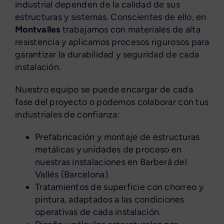
industrial dependen de la calidad de sus
estructuras y sistemas. Conscientes de ello, en
Montvalles
trabajamos con materiales de alta
resistencia y aplicamos procesos rigurosos para
garantizar la durabilidad y seguridad de cada
instalación.
Nuestro equipo se puede encargar de cada
fase del proyecto o podemos colaborar con tus
industriales de confianza:
Prefabricación y montaje de estructuras
metálicas y unidades de proceso en
nuestras instalaciones en Barberà del
Vallés (Barcelona).
Tratamientos de superficie con chorreo y
pintura, adaptados a las condiciones
operativas de cada instalación.