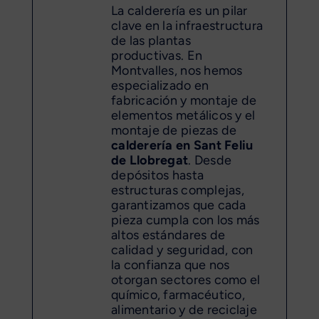
La calderería es un pilar
clave en la infraestructura
de las plantas
productivas. En
Montvalles, nos hemos
especializado en
fabricación y montaje de
elementos metálicos y el
montaje de piezas de
calderería en Sant Feliu
de Llobregat
. Desde
depósitos hasta
estructuras complejas,
garantizamos que cada
pieza cumpla con los más
altos estándares de
calidad y seguridad, con
la confianza que nos
otorgan sectores como el
químico, farmacéutico,
alimentario y de reciclaje