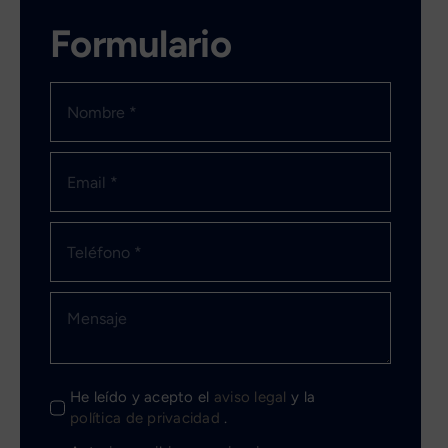
Formulario
He leído y acepto el
aviso legal
y la
política de privacidad
.