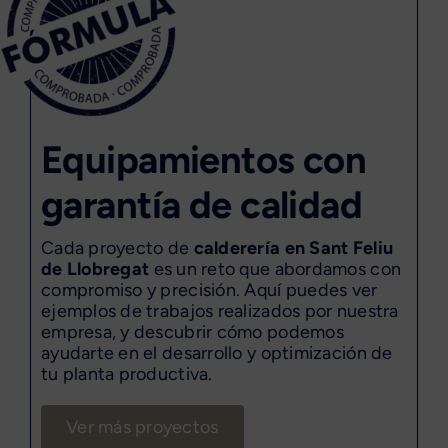
Equipamientos con
garantía de calidad
Cada proyecto de
calderería en Sant Feliu
de Llobregat
es un reto que abordamos con
compromiso y precisión. Aquí puedes ver
ejemplos de trabajos realizados por nuestra
empresa, y descubrir cómo podemos
ayudarte en el desarrollo y optimización de
tu planta productiva.
Ver más proyectos