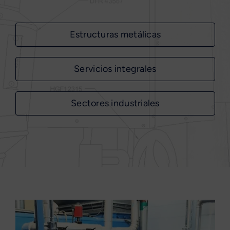
Estructuras metálicas
Servicios integrales
Sectores industriales