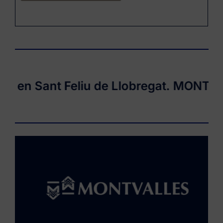
en Sant Feliu de Llobregat.
MONTVALLE