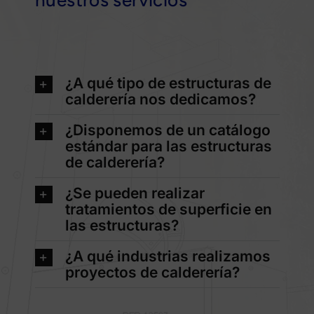
nuestros servicios
¿A qué tipo de estructuras de
calderería nos dedicamos?
¿Disponemos de un catálogo
estándar para las estructuras
de calderería?
¿Se pueden realizar
tratamientos de superficie en
las estructuras?
¿A qué industrias realizamos
proyectos de calderería?