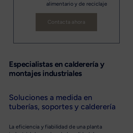
alimentario y de reciclaje
Contacta ahora
Especialistas en calderería y
montajes industriales
Soluciones a medida en
tuberías, soportes y calderería
La eficiencia y fiabilidad de una planta