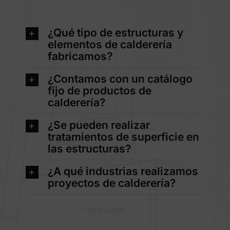
¿Qué tipo de estructuras y
elementos de calderería
fabricamos?
¿Contamos con un catálogo
fijo de productos de
calderería?
¿Se pueden realizar
tratamientos de superficie en
las estructuras?
¿A qué industrias realizamos
proyectos de calderería?