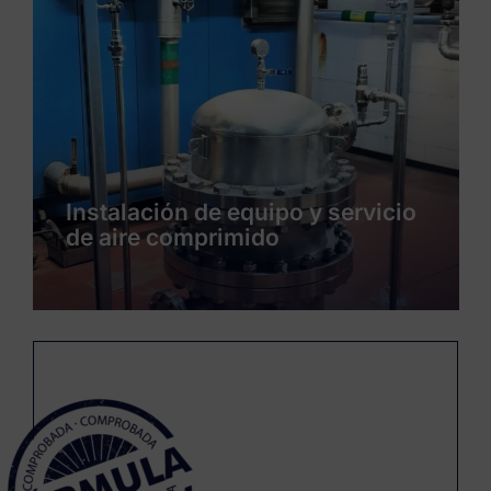
Instalación de servicios y
producto de un nueva línea de
envasado