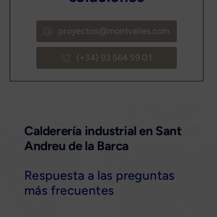
proyectos@montvalles.com
(+34) 93 564 59 01
Calderería industrial en Sant
Andreu de la Barca
Respuesta a las preguntas
más frecuentes