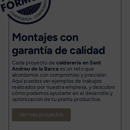
Montajes con
garantía de calidad
Cada proyecto de
calderería en Sant
Andreu de la Barca
es un reto que
abordamos con compromiso y precisión.
Aquí puedes ver ejemplos de trabajos
realizados por nuestra empresa, y descubrir
cómo podemos ayudarte en el desarrollo y
optimización de tu planta productiva.
Ver más proyectos