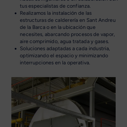
tus especialistas de confianza.
Realizamos la instalación de las
estructuras de calderería en Sant Andreu
de la Barca o en la ubicación que
necesites, abarcando procesos de vapor,
aire comprimido, agua tratada y gases.
Soluciones adaptadas a cada industria,
optimizando el espacio y minimizando
interrupciones en la operativa.