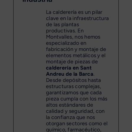
La calderería es un pilar
clave en la infraestructura
de las plantas
productivas. En
Montvalles, nos hemos
especializado en
fabricación y montaje de
elementos metálicos y el
montaje de piezas de
calderería en Sant
Andreu de la Barca
.
Desde depósitos hasta
estructuras complejas,
garantizamos que cada
pieza cumpla con los más
altos estándares de
calidad y seguridad, con
la confianza que nos
otorgan sectores como el
químico, farmacéutico,