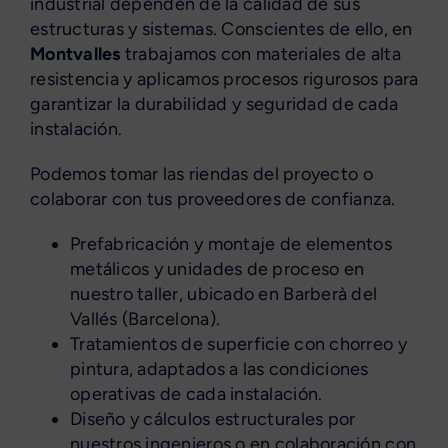
industrial dependen de la calidad de sus
estructuras y sistemas. Conscientes de ello, en
Montvalles
trabajamos con materiales de alta
resistencia y aplicamos procesos rigurosos para
garantizar la durabilidad y seguridad de cada
instalación.
Podemos tomar las riendas del proyecto o
colaborar con tus proveedores de confianza.
Prefabricación y montaje de elementos
metálicos y unidades de proceso en
nuestro taller, ubicado en Barberà del
Vallés (Barcelona).
Tratamientos de superficie con chorreo y
pintura, adaptados a las condiciones
operativas de cada instalación.
Diseño y cálculos estructurales por
nuestros ingenieros o en colaboración con