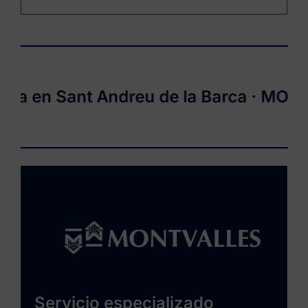
en Sant Andreu de la Barca ·
MONTVAL
Servicio especializado