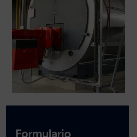
Formulario