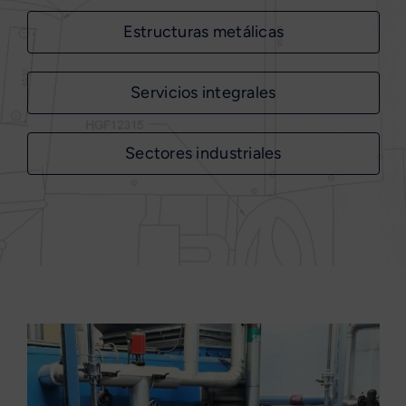
Estructuras metálicas
Servicios integrales
Sectores industriales