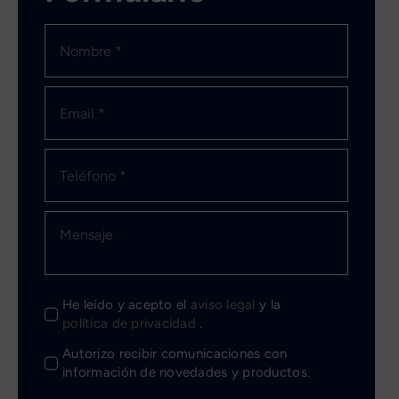
He leído y acepto el
aviso legal
y la
política de privacidad
.
Autorizo recibir comunicaciones con
información de novedades y productos.