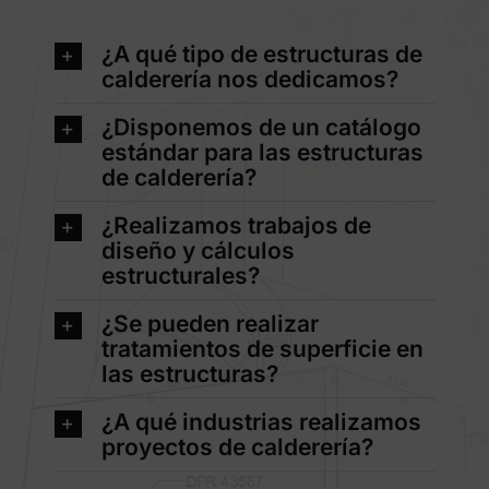
¿A qué tipo de estructuras de
calderería nos dedicamos?
¿Disponemos de un catálogo
estándar para las estructuras
de calderería?
¿Realizamos trabajos de
diseño y cálculos
estructurales?
¿Se pueden realizar
tratamientos de superficie en
las estructuras?
¿A qué industrias realizamos
proyectos de calderería?