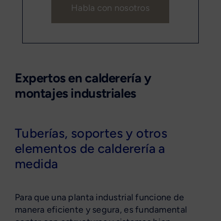
Habla con nosotros
Expertos en calderería y
montajes industriales
Tuberías, soportes y otros
elementos de calderería a
medida
Para que una planta industrial funcione de
manera eficiente y segura, es fundamental