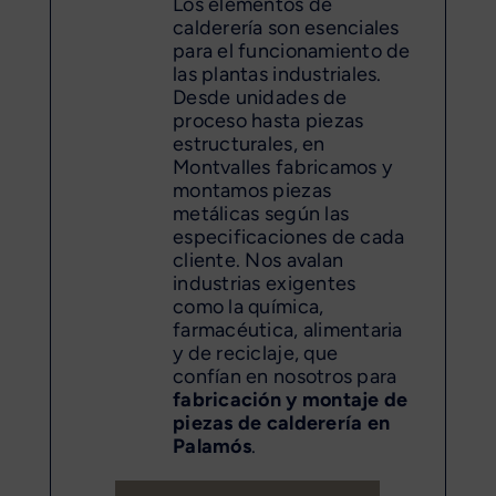
Los elementos de
calderería son esenciales
para el funcionamiento de
las plantas industriales.
Desde unidades de
proceso hasta piezas
estructurales, en
Montvalles fabricamos y
montamos piezas
metálicas según las
especificaciones de cada
cliente. Nos avalan
industrias exigentes
como la química,
farmacéutica, alimentaria
y de reciclaje, que
confían en nosotros para
fabricación y montaje de
piezas de calderería en
Palamós
.