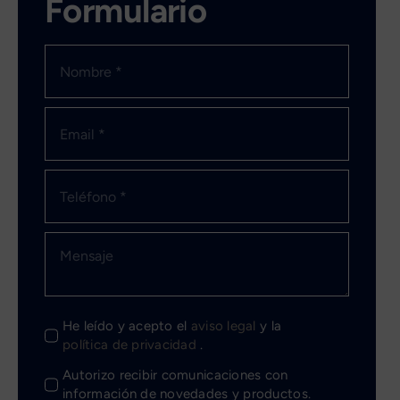
Formulario
He leído y acepto el
aviso legal
y la
política de privacidad
.
Autorizo recibir comunicaciones con
información de novedades y productos.