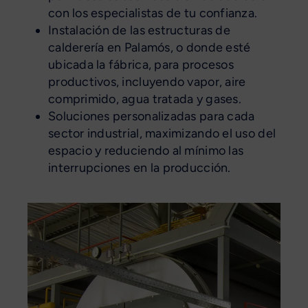
con los especialistas de tu confianza.
Instalación de las estructuras de
calderería en Palamós, o donde esté
ubicada la fábrica, para procesos
productivos, incluyendo vapor, aire
comprimido, agua tratada y gases.
Soluciones personalizadas para cada
sector industrial, maximizando el uso del
espacio y reduciendo al mínimo las
interrupciones en la producción.