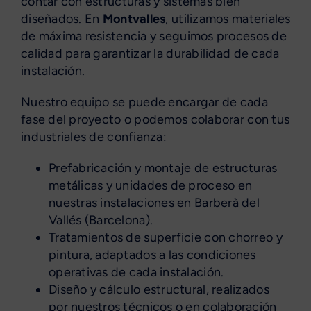
contar con estructuras y sistemas bien
diseñados. En
Montvalles
, utilizamos materiales
de máxima resistencia y seguimos procesos de
calidad para garantizar la durabilidad de cada
instalación.
Nuestro equipo se puede encargar de cada
fase del proyecto o podemos colaborar con tus
industriales de confianza:
Prefabricación y montaje de estructuras
metálicas y unidades de proceso en
nuestras instalaciones en Barberà del
Vallés (Barcelona).
Tratamientos de superficie con chorreo y
pintura, adaptados a las condiciones
operativas de cada instalación.
Diseño y cálculo estructural, realizados
por nuestros técnicos o en colaboración