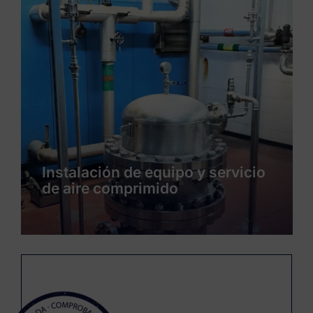
Instalación de servicios y
producto de un nueva línea de
envasado