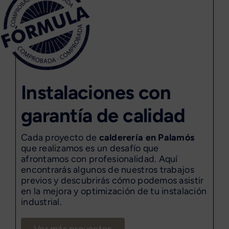
Instalaciones con
garantía de calidad
Cada proyecto de
calderería en Palamós
que realizamos es un desafío que
afrontamos con profesionalidad. Aquí
encontrarás algunos de nuestros trabajos
previos y descubrirás cómo podemos asistir
en la mejora y optimización de tu instalación
industrial.