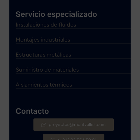
Servicio especializado
Instalaciones de fluidos
Montajes industriales
Estructuras metálicas
Suministro de materiales
Aislamientos térmicos
Contacto
proyectos@montvalles.com