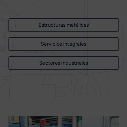
Estructuras metálicas
Servicios integrales
Sectores industriales