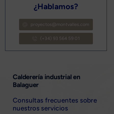
¿Hablamos?
proyectos@montvalles.com
(+34) 93 564 59 01
Calderería industrial en
Balaguer
Consultas frecuentes sobre
nuestros servicios