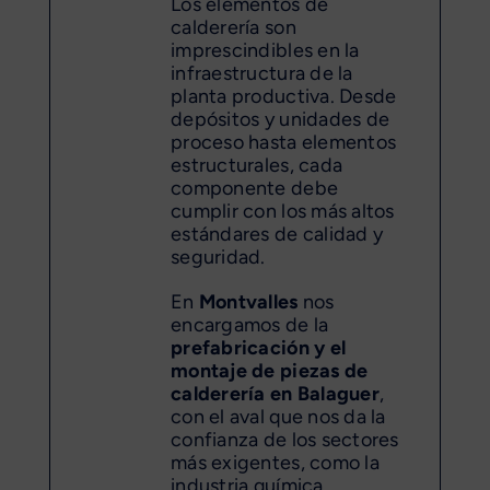
Los elementos de
calderería son
imprescindibles en la
infraestructura de la
planta productiva. Desde
depósitos y unidades de
proceso hasta elementos
estructurales, cada
componente debe
cumplir con los más altos
estándares de calidad y
seguridad.
En
Montvalles
nos
encargamos de la
prefabricación y el
montaje de piezas de
calderería en Balaguer
,
con el aval que nos da la
confianza de los sectores
más exigentes, como la
industria química,