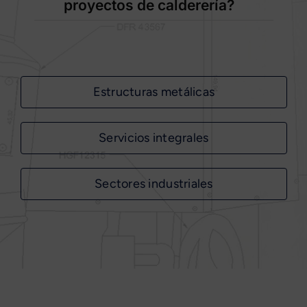
proyectos de calderería?
Estructuras metálicas
Servicios integrales
Sectores industriales