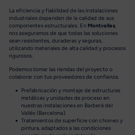
La eficiencia y fiabilidad de las instalaciones
industriales dependen de la calidad de sus
componentes estructurales. En
Montvalles
,
nos aseguramos de que todas las soluciones
sean resistentes, duraderas y seguras,
utilizando materiales de alta calidad y procesos
rigurosos.
Podemos tomar las riendas del proyecto o
colaborar con tus proveedores de confianza.
Prefabricación y montaje de estructuras
metálicas y unidades de proceso en
nuestras instalaciones en Barberà del
Vallés (Barcelona).
Tratamientos de superficie con chorreo y
pintura, adaptados a las condiciones