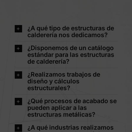
¿A qué tipo de estructuras de
calderería nos dedicamos?
¿Disponemos de un catálogo
estándar para las estructuras
de calderería?
¿Realizamos trabajos de
diseño y cálculos
estructurales?
¿Qué procesos de acabado se
pueden aplicar a las
estructuras metálicas?
¿A qué industrias realizamos