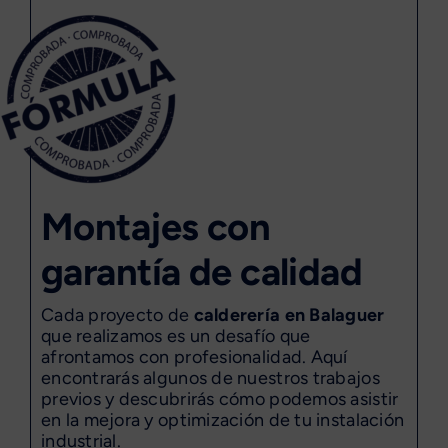
Montajes con
garantía de calidad
Cada proyecto de
calderería en Balaguer
que realizamos es un desafío que
afrontamos con profesionalidad. Aquí
encontrarás algunos de nuestros trabajos
previos y descubrirás cómo podemos asistir
en la mejora y optimización de tu instalación
industrial.