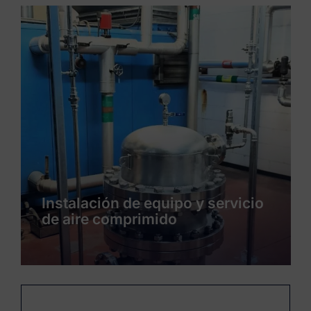
Instalación de servicios y
producto de un nueva línea de
envasado