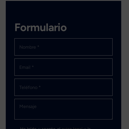
Formulario