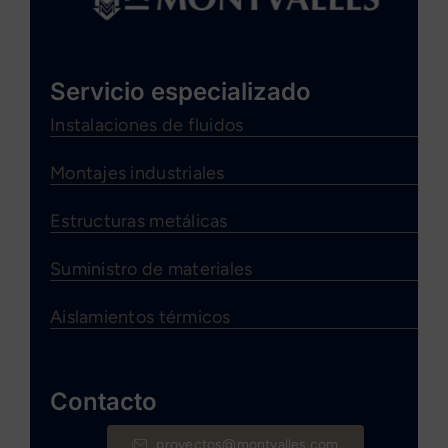
Servicio especializado
Instalaciones de fluidos
Montajes industriales
Estructuras metálicas
Suministro de materiales
Aislamientos térmicos
Contacto
proyectos@montvalles.com