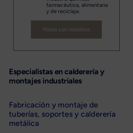
farmacéutica, alimentaria
y de reciclaje.
Habla con nosotros
Especialistas en calderería y
montajes industriales
Fabricación y montaje de
tuberías, soportes y calderería
metálica