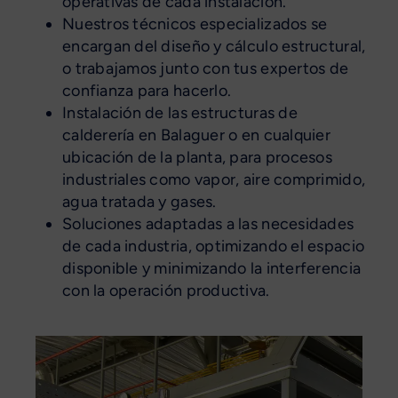
operativas de cada instalación.
Nuestros técnicos especializados se
encargan del diseño y cálculo estructural,
o trabajamos junto con tus expertos de
confianza para hacerlo.
Instalación de las estructuras de
calderería en Balaguer o en cualquier
ubicación de la planta, para procesos
industriales como vapor, aire comprimido,
agua tratada y gases.
Soluciones adaptadas a las necesidades
de cada industria, optimizando el espacio
disponible y minimizando la interferencia
con la operación productiva.