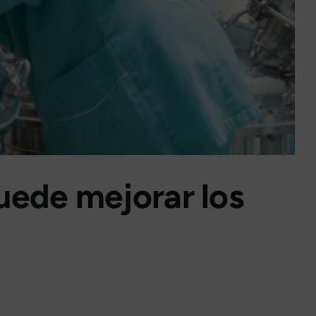
puede mejorar los