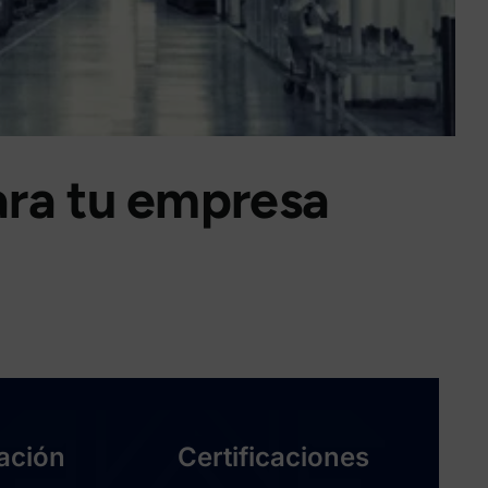
ara tu empresa
ación
Certificaciones