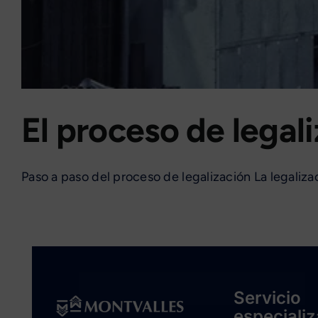
El proceso de legal
Paso a paso del proceso de legalización La legalizaci
Servicio
especiali