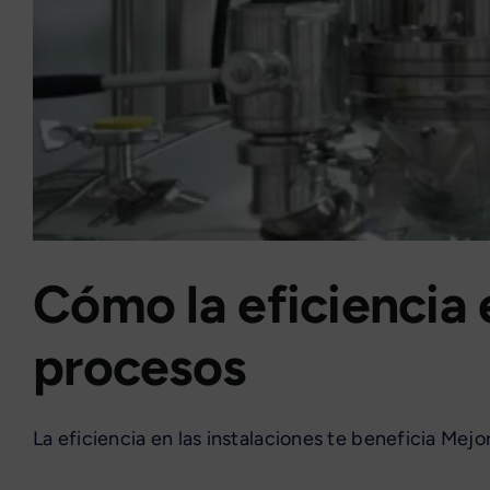
Cómo la eficiencia 
procesos
La eficiencia en las instalaciones te beneficia Mejorar