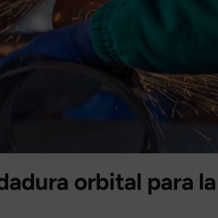
dadura orbital para la