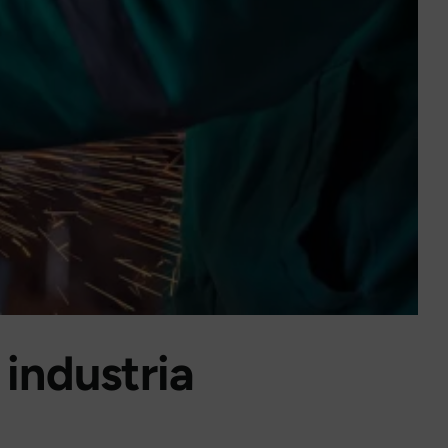
 industria