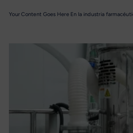
Your Content Goes Here En la industria farmacéutic