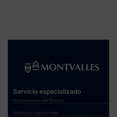
Servicio especializado
Instalaciones de fluidos
Montajes industriales